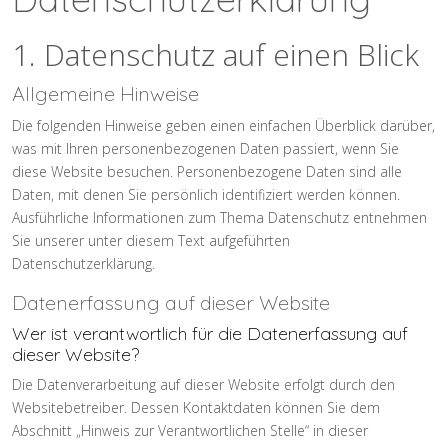
1. Datenschutz auf einen Blick
Allgemeine Hinweise
Die folgenden Hinweise geben einen einfachen Überblick darüber,
was mit Ihren personenbezogenen Daten passiert, wenn Sie
diese Website besuchen. Personenbezogene Daten sind alle
Daten, mit denen Sie persönlich identifiziert werden können.
Ausführliche Informationen zum Thema Datenschutz entnehmen
Sie unserer unter diesem Text aufgeführten
Datenschutzerklärung.
Datenerfassung auf dieser Website
Wer ist verantwortlich für die Datenerfassung auf
dieser Website?
Die Datenverarbeitung auf dieser Website erfolgt durch den
Websitebetreiber. Dessen Kontaktdaten können Sie dem
Abschnitt „Hinweis zur Verantwortlichen Stelle“ in dieser