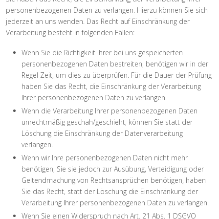
personenbezogenen Daten zu verlangen. Hierzu können Sie sich
jederzeit an uns wenden. Das Recht auf Einschränkung der
Verarbeitung besteht in folgenden Fällen:
Wenn Sie die Richtigkeit Ihrer bei uns gespeicherten
personenbezogenen Daten bestreiten, benötigen wir in der
Regel Zeit, um dies zu überprüfen. Für die Dauer der Prüfung
haben Sie das Recht, die Einschränkung der Verarbeitung
Ihrer personenbezogenen Daten zu verlangen.
Wenn die Verarbeitung Ihrer personenbezogenen Daten
unrechtmäßig geschah/geschieht, können Sie statt der
Löschung die Einschränkung der Datenverarbeitung
verlangen.
Wenn wir Ihre personenbezogenen Daten nicht mehr
benötigen, Sie sie jedoch zur Ausübung, Verteidigung oder
Geltendmachung von Rechtsansprüchen benötigen, haben
Sie das Recht, statt der Löschung die Einschränkung der
Verarbeitung Ihrer personenbezogenen Daten zu verlangen.
Wenn Sie einen Widerspruch nach Art. 21 Abs. 1 DSGVO