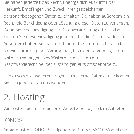
Sie haben jederzeit das Recht, unentgeltlich Auskunft über
Herkunft, Empfänger und Zweck Ihrer gespeicherten
personenbezogenen Daten zu erhalten. Sie haben außerdem ein
Recht, die Berichtigung oder Löschung dieser Daten zu verlangen.
Wenn Sie eine Einwilligung zur Datenverarbeitung erteilt haben,
können Sie diese Einwilligung jederzeit für die Zukunft widerrufen.
Außerdem haben Sie das Recht, unter bestimmten Umständen
die Einschränkung der Verarbeitung Ihrer personenbezogenen
Daten zu verlangen. Des Weiteren steht Ihnen ein
Beschwerderecht bei der zuständigen Aufsichtsbehörde zu.
Hierzu sowie zu weiteren Fragen zum Thema Datenschutz können
Sie sich jederzeit an uns wenden.
2. Hosting
Wir hosten die Inhalte unserer Website bei folgendem Anbieter:
IONOS
Anbieter ist die IONOS SE, Elgendorfer Str. 57, 56410 Montabaur