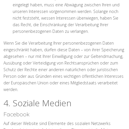
eingelegt haben, muss eine Abwägung zwischen Ihren und
unseren Interessen vorgenommen werden. Solange noch
nicht feststeht, wessen Interessen überwiegen, haben Sie
das Recht, die Einschränkung der Verarbeitung Ihrer
personenbezogenen Daten zu verlangen.
Wenn Sie die Verarbeitung Ihrer personenbezogenen Daten
eingeschränkt haben, dürfen diese Daten – von ihrer Speicherung
abgesehen – nur mit Ihrer Einwilligung oder zur Geltendmachung,
Ausübung oder Verteidigung von Rechtsansprüchen oder zum
Schutz der Rechte einer anderen natürlichen oder juristischen
Person oder aus Gründen eines wichtigen öffentlichen Interesses
der Europäischen Union oder eines Mitgliedstaats verarbeitet
werden.
4. Soziale Medien
Facebook
Auf dieser Website sind Elemente des sozialen Netzwerks