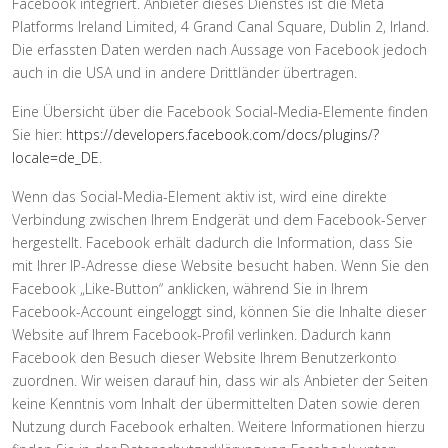
Facebook integriert. Anbieter dieses Dienstes ist die Meta
Platforms Ireland Limited, 4 Grand Canal Square, Dublin 2, Irland.
Die erfassten Daten werden nach Aussage von Facebook jedoch
auch in die USA und in andere Drittländer übertragen.
Eine Übersicht über die Facebook Social-Media-Elemente finden
Sie hier:
https://developers.facebook.com/docs/plugins/?
locale=de_DE
.
Wenn das Social-Media-Element aktiv ist, wird eine direkte
Verbindung zwischen Ihrem Endgerät und dem Facebook-Server
hergestellt. Facebook erhält dadurch die Information, dass Sie
mit Ihrer IP-Adresse diese Website besucht haben. Wenn Sie den
Facebook „Like-Button“ anklicken, während Sie in Ihrem
Facebook-Account eingeloggt sind, können Sie die Inhalte dieser
Website auf Ihrem Facebook-Profil verlinken. Dadurch kann
Facebook den Besuch dieser Website Ihrem Benutzerkonto
zuordnen. Wir weisen darauf hin, dass wir als Anbieter der Seiten
keine Kenntnis vom Inhalt der übermittelten Daten sowie deren
Nutzung durch Facebook erhalten. Weitere Informationen hierzu