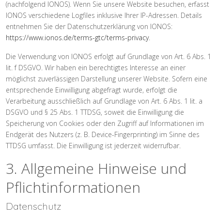
(nachfolgend IONOS). Wenn Sie unsere Website besuchen, erfasst
IONOS verschiedene Logfiles inklusive Ihrer IP-Adressen. Details
entnehmen Sie der Datenschutzerklärung von IONOS:
https://www.ionos.de/terms-gtc/terms-privacy
.
Die Verwendung von IONOS erfolgt auf Grundlage von Art. 6 Abs. 1
lit. f DSGVO. Wir haben ein berechtigtes Interesse an einer
möglichst zuverlässigen Darstellung unserer Website. Sofern eine
entsprechende Einwilligung abgefragt wurde, erfolgt die
Verarbeitung ausschließlich auf Grundlage von Art. 6 Abs. 1 lit. a
DSGVO und § 25 Abs. 1 TTDSG, soweit die Einwilligung die
Speicherung von Cookies oder den Zugriff auf Informationen im
Endgerät des Nutzers (z. B. Device-Fingerprinting) im Sinne des
TTDSG umfasst. Die Einwilligung ist jederzeit widerrufbar.
3. Allgemeine Hinweise und
Pflicht­informationen
Datenschutz