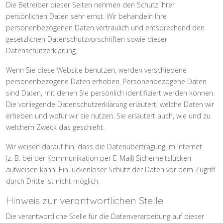
Die Betreiber dieser Seiten nehmen den Schutz Ihrer
persönlichen Daten sehr ernst. Wir behandeln Ihre
personenbezogenen Daten vertraulich und entsprechend den
gesetzlichen Datenschutzvorschriften sowie dieser
Datenschutzerklärung.
Wenn Sie diese Website benutzen, werden verschiedene
personenbezogene Daten erhoben. Personenbezogene Daten
sind Daten, mit denen Sie persönlich identifiziert werden können.
Die vorliegende Datenschutzerklärung erläutert, welche Daten wir
erheben und wofür wir sie nutzen. Sie erläutert auch, wie und zu
welchem Zweck das geschieht.
Wir weisen darauf hin, dass die Datenübertragung im Internet
(z. B. bei der Kommunikation per E-Mail) Sicherheitslücken
aufweisen kann. Ein lückenloser Schutz der Daten vor dem Zugriff
durch Dritte ist nicht möglich.
Hinweis zur verantwortlichen Stelle
Die verantwortliche Stelle für die Datenverarbeitung auf dieser