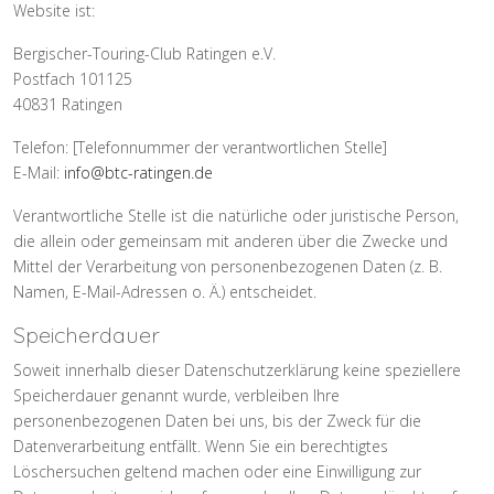
Website ist:
Bergischer-Touring-Club Ratingen e.V.
Postfach 101125
40831 Ratingen
Telefon: [Telefonnummer der verantwortlichen Stelle]
E-Mail:
info@btc-ratingen.de
Verantwortliche Stelle ist die natürliche oder juristische Person,
die allein oder gemeinsam mit anderen über die Zwecke und
Mittel der Verarbeitung von personenbezogenen Daten (z. B.
Namen, E-Mail-Adressen o. Ä.) entscheidet.
Speicherdauer
Soweit innerhalb dieser Datenschutzerklärung keine speziellere
Speicherdauer genannt wurde, verbleiben Ihre
personenbezogenen Daten bei uns, bis der Zweck für die
Datenverarbeitung entfällt. Wenn Sie ein berechtigtes
Löschersuchen geltend machen oder eine Einwilligung zur