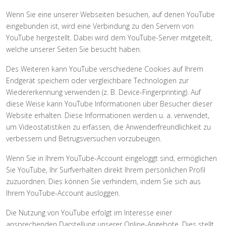
Wenn Sie eine unserer Webseiten besuchen, auf denen YouTube
eingebunden ist, wird eine Verbindung zu den Servern von
YouTube hergestellt. Dabei wird dem YouTube-Server mitgeteilt,
welche unserer Seiten Sie besucht haben.
Des Weiteren kann YouTube verschiedene Cookies auf Ihrem
Endgerät speichern oder vergleichbare Technologien zur
Wiedererkennung verwenden (z. B. Device-Fingerprinting). Auf
diese Weise kann YouTube Informationen über Besucher dieser
Website erhalten. Diese Informationen werden u. a. verwendet,
um Videostatistiken zu erfassen, die Anwenderfreundlichkeit zu
verbessern und Betrugsversuchen vorzubeugen.
Wenn Sie in Ihrem YouTube-Account eingeloggt sind, ermöglichen
Sie YouTube, Ihr Surfverhalten direkt Ihrem persönlichen Profil
zuzuordnen. Dies können Sie verhindern, indem Sie sich aus
Ihrem YouTube-Account ausloggen.
Die Nutzung von YouTube erfolgt im Interesse einer
ansprechenden Darstellung unserer Online-Angebote. Dies stellt