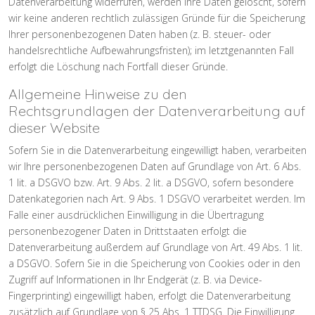
Datenverarbeitung widerrufen, werden Ihre Daten gelöscht, sofern
wir keine anderen rechtlich zulässigen Gründe für die Speicherung
Ihrer personenbezogenen Daten haben (z. B. steuer- oder
handelsrechtliche Aufbewahrungsfristen); im letztgenannten Fall
erfolgt die Löschung nach Fortfall dieser Gründe.
Allgemeine Hinweise zu den
Rechtsgrundlagen der Datenverarbeitung auf
dieser Website
Sofern Sie in die Datenverarbeitung eingewilligt haben, verarbeiten
wir Ihre personenbezogenen Daten auf Grundlage von Art. 6 Abs.
1 lit. a DSGVO bzw. Art. 9 Abs. 2 lit. a DSGVO, sofern besondere
Datenkategorien nach Art. 9 Abs. 1 DSGVO verarbeitet werden. Im
Falle einer ausdrücklichen Einwilligung in die Übertragung
personenbezogener Daten in Drittstaaten erfolgt die
Datenverarbeitung außerdem auf Grundlage von Art. 49 Abs. 1 lit.
a DSGVO. Sofern Sie in die Speicherung von Cookies oder in den
Zugriff auf Informationen in Ihr Endgerät (z. B. via Device-
Fingerprinting) eingewilligt haben, erfolgt die Datenverarbeitung
zusätzlich auf Grundlage von § 25 Abs. 1 TTDSG. Die Einwilligung