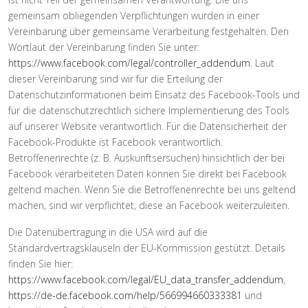
gemeinsam obliegenden Verpflichtungen wurden in einer
Vereinbarung über gemeinsame Verarbeitung festgehalten. Den
Wortlaut der Vereinbarung finden Sie unter:
https://www.facebook.com/legal/controller_addendum
. Laut
dieser Vereinbarung sind wir für die Erteilung der
Datenschutzinformationen beim Einsatz des Facebook-Tools und
für die datenschutzrechtlich sichere Implementierung des Tools
auf unserer Website verantwortlich. Für die Datensicherheit der
Facebook-Produkte ist Facebook verantwortlich.
Betroffenenrechte (z. B. Auskunftsersuchen) hinsichtlich der bei
Facebook verarbeiteten Daten können Sie direkt bei Facebook
geltend machen. Wenn Sie die Betroffenenrechte bei uns geltend
machen, sind wir verpflichtet, diese an Facebook weiterzuleiten.
Die Datenübertragung in die USA wird auf die
Standardvertragsklauseln der EU-Kommission gestützt. Details
finden Sie hier:
https://www.facebook.com/legal/EU_data_transfer_addendum
,
https://de-de.facebook.com/help/566994660333381
und