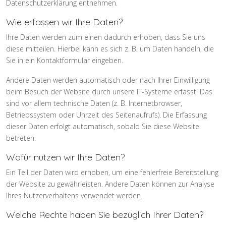
Datenschutzerklärung entnehmen.
Wie erfassen wir Ihre Daten?
Ihre Daten werden zum einen dadurch erhoben, dass Sie uns
diese mitteilen. Hierbei kann es sich z. B. um Daten handeln, die
Sie in ein Kontaktformular eingeben.
Andere Daten werden automatisch oder nach Ihrer Einwilligung
beim Besuch der Website durch unsere IT-Systeme erfasst. Das
sind vor allem technische Daten (z. B. Internetbrowser,
Betriebssystem oder Uhrzeit des Seitenaufrufs). Die Erfassung
dieser Daten erfolgt automatisch, sobald Sie diese Website
betreten.
Wofür nutzen wir Ihre Daten?
Ein Teil der Daten wird erhoben, um eine fehlerfreie Bereitstellung
der Website zu gewährleisten. Andere Daten können zur Analyse
Ihres Nutzerverhaltens verwendet werden.
Welche Rechte haben Sie bezüglich Ihrer Daten?