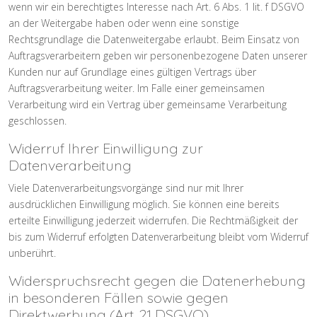
wenn wir ein berechtigtes Interesse nach Art. 6 Abs. 1 lit. f DSGVO
an der Weitergabe haben oder wenn eine sonstige
Rechtsgrundlage die Datenweitergabe erlaubt. Beim Einsatz von
Auftragsverarbeitern geben wir personenbezogene Daten unserer
Kunden nur auf Grundlage eines gültigen Vertrags über
Auftragsverarbeitung weiter. Im Falle einer gemeinsamen
Verarbeitung wird ein Vertrag über gemeinsame Verarbeitung
geschlossen.
Widerruf Ihrer Einwilligung zur
Datenverarbeitung
Viele Datenverarbeitungsvorgänge sind nur mit Ihrer
ausdrücklichen Einwilligung möglich. Sie können eine bereits
erteilte Einwilligung jederzeit widerrufen. Die Rechtmäßigkeit der
bis zum Widerruf erfolgten Datenverarbeitung bleibt vom Widerruf
unberührt.
Widerspruchsrecht gegen die Datenerhebung
in besonderen Fällen sowie gegen
Direktwerbung (Art. 21 DSGVO)