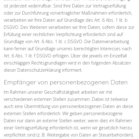
ist jederzeit widerrufbar. Sind Ihre Daten zur Vertragserfüllung
oder zur Durchführung vorvertraglicher Maßnahmen erforderlich,
verarbeiten wir Ihre Daten auf Grundlage des Art. 6 Abs. 1 lit. b
DSGVO. Des Weiteren verarbeiten wir Ihre Daten, sofern diese zur
Erfüllung einer rechtlichen Verpflichtung erforderlich sind auf
Grundlage von Art. 6 Abs. 1 lit. c DSGVO. Die Datenverarbeitung
kann ferner auf Grundlage unseres berechtigten Interesses nach
Art. 6 Abs. 1 lit. f DSGVO erfolgen. Über die jeweils im Einzelfall
einschlägigen Rechtsgrundlagen wird in den folgenden Absätzen
dieser Datenschutzerklärung informiert.
Empfänger von personenbezogenen Daten
Im Rahmen unserer Geschäftstätigkeit arbeiten wir mit
verschiedenen externen Stellen zusammen. Dabei ist teilweise
auch eine Übermittlung von personenbezogenen Daten an diese
externen Stellen erforderlich. Wir geben personenbezogene
Daten nur dann an externe Stellen weiter, wenn dies im Rahmen
einer Vertragserfüllung erforderlich ist, wenn wir gesetzlich hierzu
verpflichtet sind (z. B. Weitergabe von Daten an Steuerbehörden),