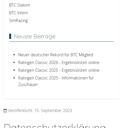
BTC Slalom
BTC Intern
SimRacing
Neuste Beiträge
Neuer deutscher Rekord für BTC Mitglied
Ratingen Classic 2026 - Ergebnislisten online
Ratingen Classic 2025 - Ergebnislisten online
Ratingen Classic 2025 - Informationen für
Zuschauer
Veröffentlicht: 15. September 2023
Datenschutz­erklärung