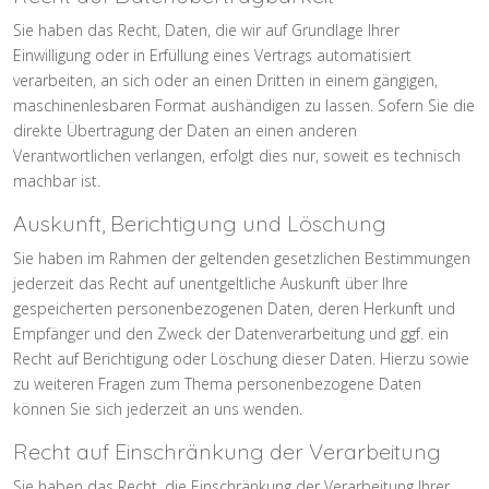
Sie haben das Recht, Daten, die wir auf Grundlage Ihrer
Einwilligung oder in Erfüllung eines Vertrags automatisiert
verarbeiten, an sich oder an einen Dritten in einem gängigen,
maschinenlesbaren Format aushändigen zu lassen. Sofern Sie die
direkte Übertragung der Daten an einen anderen
Verantwortlichen verlangen, erfolgt dies nur, soweit es technisch
machbar ist.
Auskunft, Berichtigung und Löschung
Sie haben im Rahmen der geltenden gesetzlichen Bestimmungen
jederzeit das Recht auf unentgeltliche Auskunft über Ihre
gespeicherten personenbezogenen Daten, deren Herkunft und
Empfänger und den Zweck der Datenverarbeitung und ggf. ein
Recht auf Berichtigung oder Löschung dieser Daten. Hierzu sowie
zu weiteren Fragen zum Thema personenbezogene Daten
können Sie sich jederzeit an uns wenden.
Recht auf Einschränkung der Verarbeitung
Sie haben das Recht, die Einschränkung der Verarbeitung Ihrer