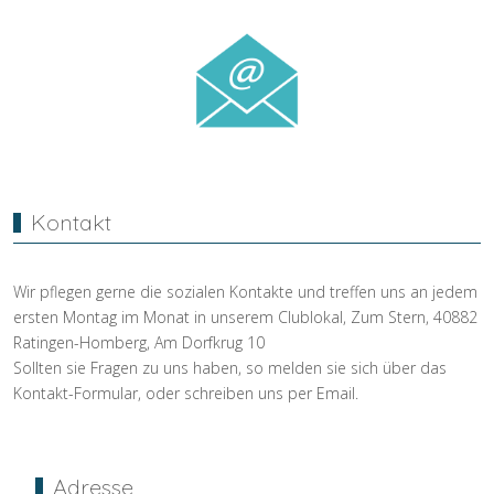
Kontakt
Wir pflegen gerne die sozialen Kontakte und treffen uns an jedem
ersten Montag im Monat in unserem Clublokal, Zum Stern, 40882
Ratingen-Homberg, Am Dorfkrug 10
Sollten sie Fragen zu uns haben, so melden sie sich über das
Kontakt-Formular, oder schreiben uns per Email.
Adresse