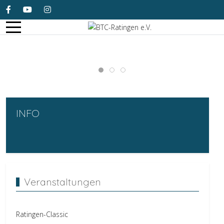
INFO
Veranstaltungen
Ratingen-Classic