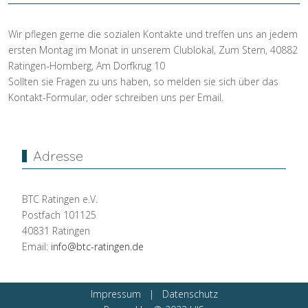
Wir pflegen gerne die sozialen Kontakte und treffen uns an jedem
ersten Montag im Monat in unserem Clublokal, Zum Stern, 40882
Ratingen-Homberg, Am Dorfkrug 10
Sollten sie Fragen zu uns haben, so melden sie sich über das
Kontakt-Formular, oder schreiben uns per Email.
Adresse
BTC Ratingen e.V.
Postfach 101125
40831 Ratingen
Email:
info@btc-ratingen.de
Impressum
|
Datenschutz