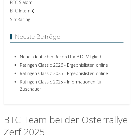
BTC Slalom
BTC Intern
SimRacing
Neuste Beiträge
Neuer deutscher Rekord für BTC Mitglied
Ratingen Classic 2026 - Ergebnislisten online
Ratingen Classic 2025 - Ergebnislisten online
Ratingen Classic 2025 - Informationen für
Zuschauer
BTC Team bei der Osterrallye
Zerf 2025